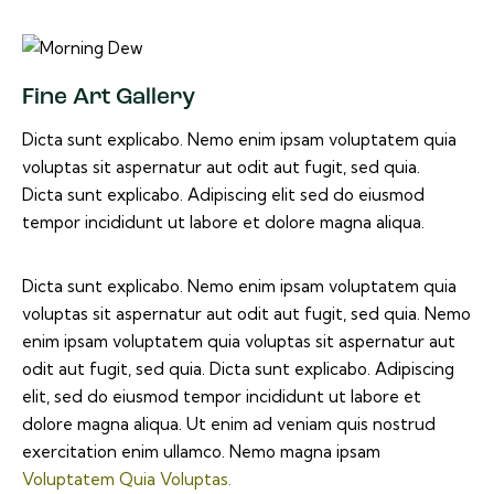
Fine Art Gallery
Dicta sunt explicabo. Nemo enim ipsam voluptatem quia
voluptas sit aspernatur aut odit aut fugit, sed quia.
Dicta sunt explicabo. Adipiscing elit sed do eiusmod
tempor incididunt ut labore et dolore magna aliqua.
Dicta sunt explicabo. Nemo enim ipsam voluptatem quia
voluptas sit aspernatur aut odit aut fugit, sed quia. Nemo
enim ipsam voluptatem quia voluptas sit aspernatur aut
odit aut fugit, sed quia. Dicta sunt explicabo. Adipiscing
elit, sed do eiusmod tempor incididunt ut labore et
dolore magna aliqua. Ut enim ad veniam quis nostrud
exercitation enim ullamco. Nemo magna ipsam
Voluptatem Quia Voluptas.