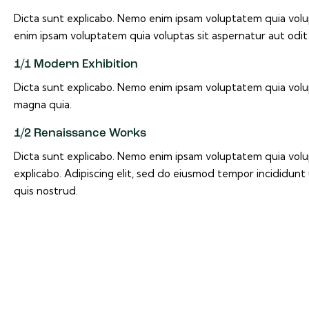
Dicta sunt explicabo. Nemo enim ipsam voluptatem quia volup
enim ipsam voluptatem quia voluptas sit aspernatur aut odit 
1/1 Modern Exhibition
Dicta sunt explicabo. Nemo enim ipsam voluptatem quia volup
magna quia.
1/2 Renaissance Works
Dicta sunt explicabo. Nemo enim ipsam voluptatem quia volupt
explicabo. Adipiscing elit, sed do eiusmod tempor incididun
quis nostrud.