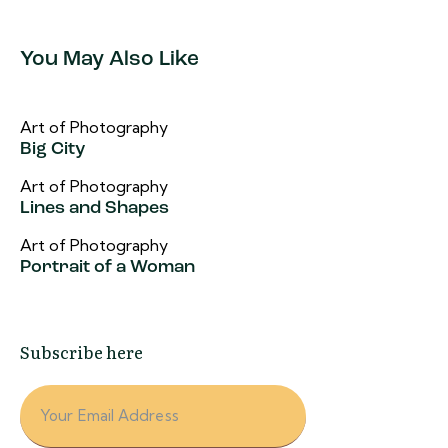
You May Also Like
Art of Photography
Big City
Art of Photography
Lines and Shapes
Art of Photography
Portrait of a Woman
Subscribe here