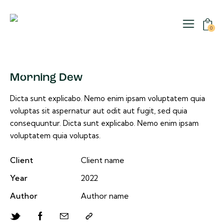
0
Morning Dew
Dicta sunt explicabo. Nemo enim ipsam voluptatem quia
voluptas sit aspernatur aut odit aut fugit, sed quia
consequuntur. Dicta sunt explicabo. Nemo enim ipsam
voluptatem quia voluptas.
Client
Client name
Year
2022
Author
Author name