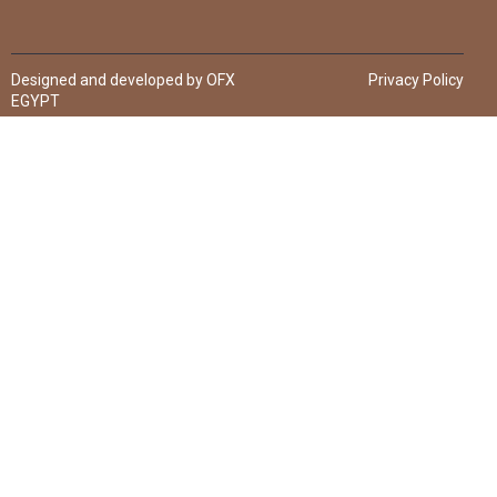
Designed and developed by OFX
Privacy Policy
EGYPT