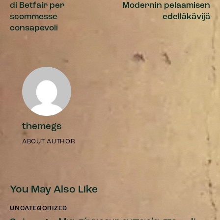
di Betfair per
Modernin pelaamisen
scommesse
edelläkävijä
consapevoli
themegs
ABOUT AUTHOR
You May Also Like
UNCATEGORIZED