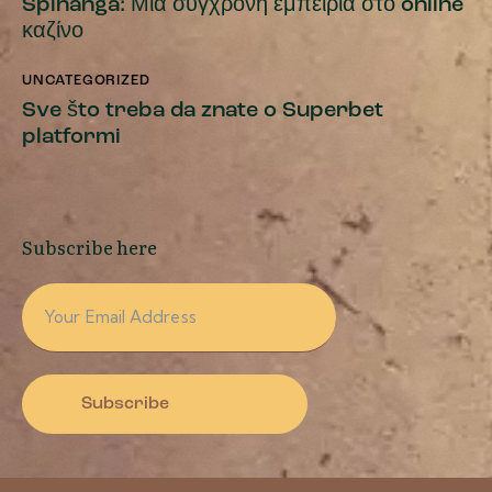
Spinanga: Μια σύγχρονη εμπειρία στο online
καζίνο
UNCATEGORIZED
Sve što treba da znate o Superbet
platformi
Subscribe here
Subscribe