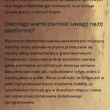
oraz bogatą bibliotekę gier stołowych, co przyciąga
tysiące graczy z różnych krajów.
Dlaczego warto zwrócić uwagę na tę
platformę?
Kluczowym elementem sukcesu operatora jest intuicyjny
interfejs, który pozwala na płynne przełączanie się
między sekcją bukmacherską a grami kasynowymi.
Użytkownicy cenią sobie przede wszystkim szeroką
gamę automatów, wśród których dominują zarówno
klasyczne owocówki, jak i rozbudowane tytuły wideo z
wysoką jakością grafiki.
Warto podkreślić
, że strona jest w
pełni zoptymalizowana pod urządzenia mobilne, co
umożliwia komfortową grę w dowolnym miejscu i czasie
bez konieczności instalowania dodatkowego
oprogramowania.