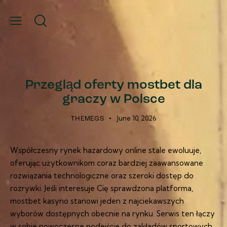
UNCATEGORIZED
Przegląd oferty mostbet dla
graczy w Polsce
June 10, 2026
THEMEGS
Współczesny rynek hazardowy online stale ewoluuje,
oferując użytkownikom coraz bardziej zaawansowane
rozwiązania technologiczne oraz szeroki dostęp do
rozrywki. Jeśli interesuje Cię sprawdzona platforma,
mostbet kasyno
stanowi jeden z najciekawszych
wyborów dostępnych obecnie na rynku. Serwis ten łączy
w sobie nowoczesne podejście do zakładów sportowych