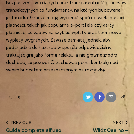
Bezpieczeństwo danych oraz transparentność procesów
transakcyjnych to fundamenty, na których budowana
jest marka. Gracze mogą wybierać spośród wielu metod
płatności, takich jak popularne e-portfele czy karty
płatnicze, co zapewnia szybkie wpłaty oraz terminowe
wypłaty wygranych. Zawsze pamiętaj jednak, aby
podchodzić do hazardu w sposób odpowiedzialny,
traktując grę jako formę relaksu, a nie główne źródło
dochodu, co pozwoli Ci zachować pełną kontrolę nad
swoim budżetem przeznaczonym na rozrywkę.
0
PREVIOUS
NEXT
Guida completa all’uso
Wildz Casino –