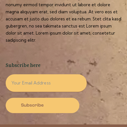
nonumy eirmod tempor invidunt ut labore et dolore
magna aliquyam erat, sed diam voluptua. At vero eos et
accusam et justo duo dolores et ea rebum. Stet clita kasd
gubergren, no sea takimata sanctus est Lorem ipsum
dolor sit amet. Lorem ipsum dolor sit amet, consetetur
sadipscing elitr.
Subscribe here
Subscribe